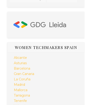
WOMEN TECHMAKERS SPAIN
Alicante
Asturias
Barcelona
Gran Canaria
La Coruña
Madrid
Mallorca
Tarragona
Tenerife