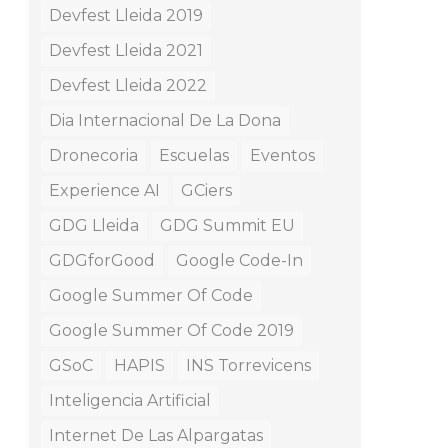
Devfest Lleida 2019
Devfest Lleida 2021
Devfest Lleida 2022
Dia Internacional De La Dona
Dronecoria
Escuelas
Eventos
Experience AI
GCiers
GDG Lleida
GDG Summit EU
GDGforGood
Google Code-In
Google Summer Of Code
Google Summer Of Code 2019
GSoC
HAPIS
INS Torrevicens
Inteligencia Artificial
Internet De Las Alpargatas