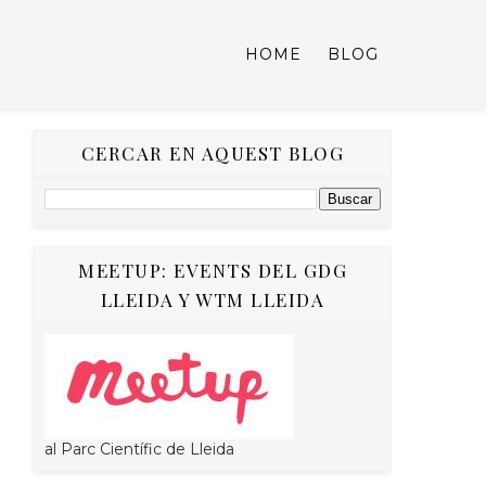
HOME
BLOG
CERCAR EN AQUEST BLOG
MEETUP: EVENTS DEL GDG
LLEIDA Y WTM LLEIDA
al Parc Científic de Lleida