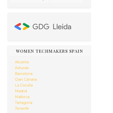
WOMEN TECHMAKERS SPAIN
Alicante
Asturias
Barcelona
Gran Canaria
La Coruña
Madrid
Mallorca
Tarragona
Tenerife