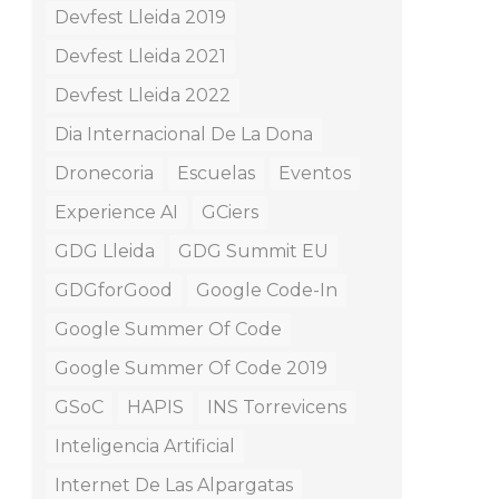
Devfest Lleida 2019
Devfest Lleida 2021
Devfest Lleida 2022
Dia Internacional De La Dona
Dronecoria
Escuelas
Eventos
Experience AI
GCiers
GDG Lleida
GDG Summit EU
GDGforGood
Google Code-In
Google Summer Of Code
Google Summer Of Code 2019
GSoC
HAPIS
INS Torrevicens
Inteligencia Artificial
Internet De Las Alpargatas