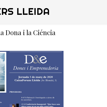
RS LLEIDA
a Dona i la Ciéncia