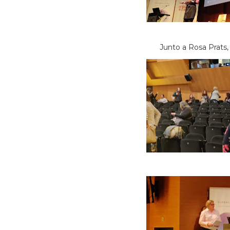
Junto a Rosa Prats, 