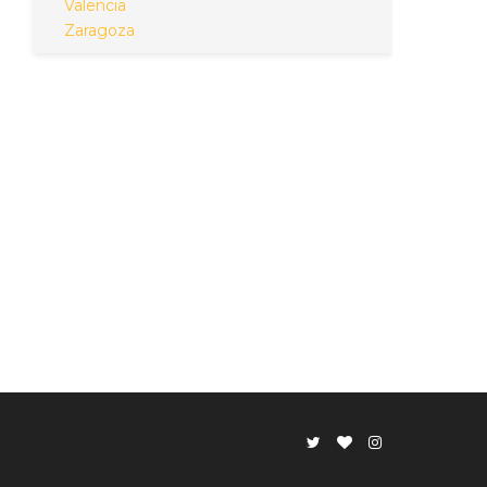
Valencia
Zaragoza