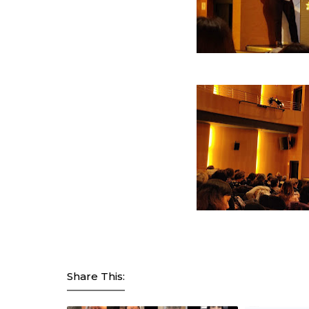
Share This: