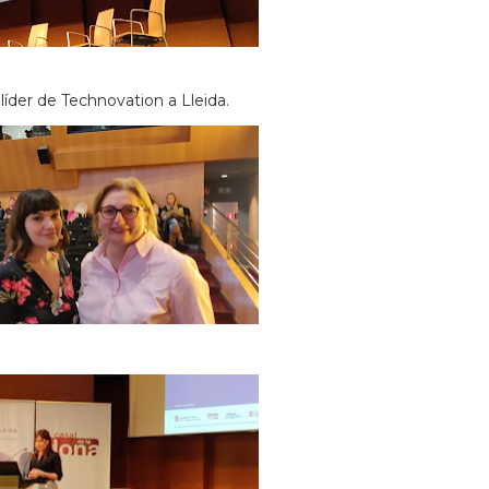
líder de Technovation a Lleida.