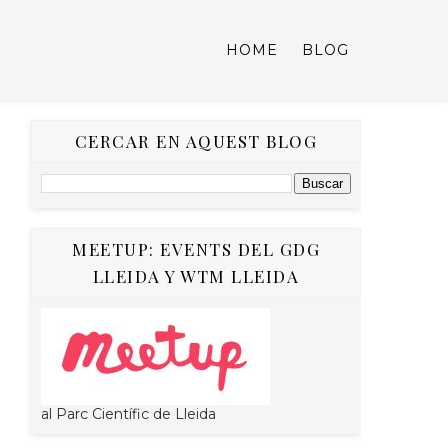
HOME
BLOG
CERCAR EN AQUEST BLOG
MEETUP: EVENTS DEL GDG
LLEIDA Y WTM LLEIDA
al Parc Científic de Lleida