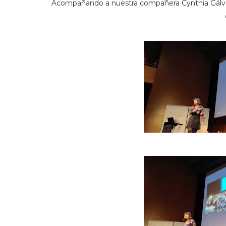
Acompañando a nuestra compañera Cynthia Gálvez