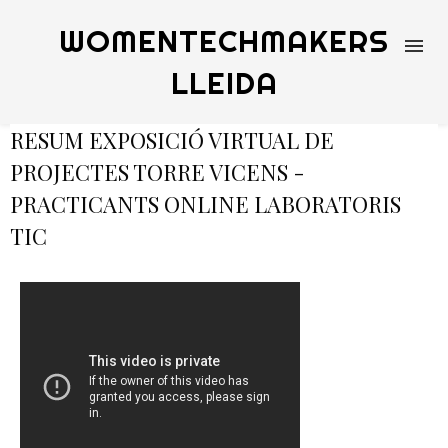
WOMENTECHMAKERS
LLEIDA
RESUM EXPOSICIÓ VIRTUAL DE
PROJECTES TORRE VICENS -
PRACTICANTS ONLINE LABORATORIS
TIC