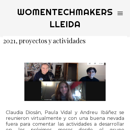
WOMENTECHMAKERS
LLEIDA
2021, proyectos y actividades
Claudia Diosán, Paula Vidal y Andreu Ibáñez se
reunieron virtualmente y con una buena nevada
fuera para comentar las actividades a desarrollar
en los próximos meses desde el grupo