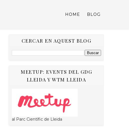
HOME
BLOG
CERCAR EN AQUEST BLOG
MEETUP: EVENTS DEL GDG
LLEIDA Y WTM LLEIDA
al Parc Científic de Lleida