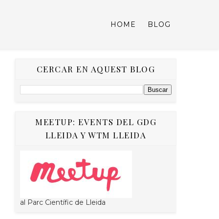
HOME
BLOG
CERCAR EN AQUEST BLOG
MEETUP: EVENTS DEL GDG
LLEIDA Y WTM LLEIDA
al Parc Científic de Lleida