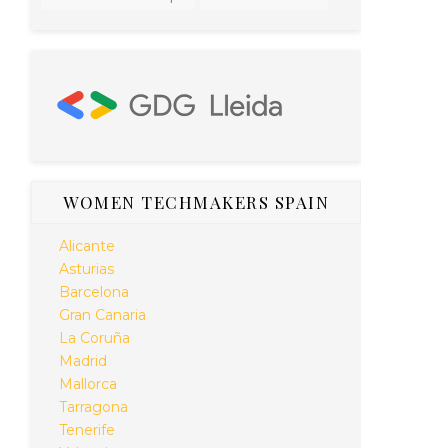
WOMEN TECHMAKERS SPAIN
Alicante
Asturias
Barcelona
Gran Canaria
La Coruña
Madrid
Mallorca
Tarragona
Tenerife