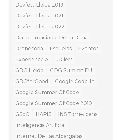
Devfest Lleida 2019
Devfest Lleida 2021
Devfest Lleida 2022
Dia Internacional De La Dona
Dronecoria
Escuelas
Eventos
Experience AI
GCiers
GDG Lleida
GDG Summit EU
GDGforGood
Google Code-In
Google Summer Of Code
Google Summer Of Code 2019
GSoC
HAPIS
INS Torrevicens
Inteligencia Artificial
Internet De Las Alpargatas